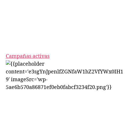
Campañas activas