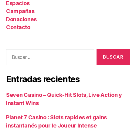
Espacios
Campañas
Donaciones
Contacto
Buscar:
Entradas recientes
Seven Casino – Quick‑Hit Slots, Live Action y
Instant Wins
Planet 7 Casino : Slots rapides et gains
instantanés pour le Joueur Intense