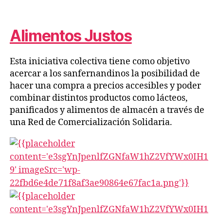
Alimentos Justos
Esta iniciativa colectiva tiene como objetivo
acercar a los sanfernandinos la posibilidad de
hacer una compra a precios accesibles y poder
combinar distintos productos como lácteos,
panificados y alimentos de almacén a través de
una Red de Comercialización Solidaria.