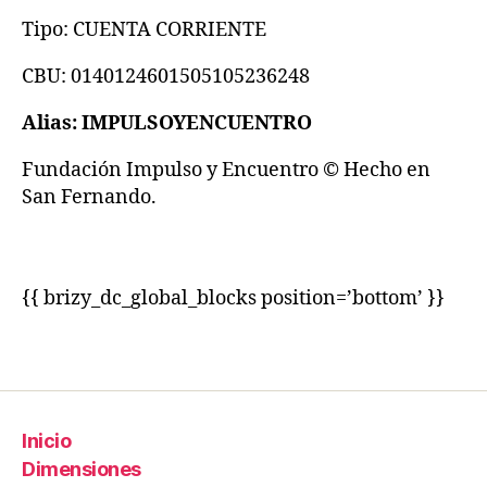
Tipo: CUENTA CORRIENTE
CBU: 0140124601505105236248
Alias: IMPULSOYENCUENTRO
Fundación Impulso y Encuentro © Hecho en
San Fernando.
{{ brizy_dc_global_blocks position=’bottom’ }}
Inicio
Dimensiones