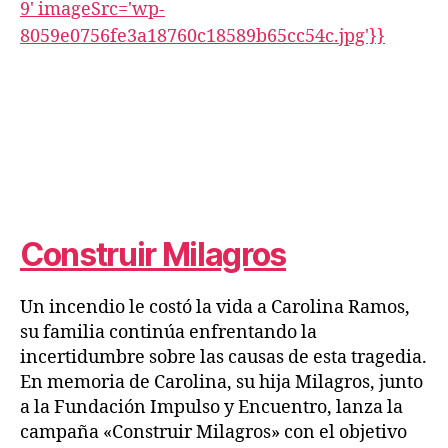
Construir Milagros
Un incendio le costó la vida a Carolina Ramos,
su familia continúa enfrentando la
incertidumbre sobre las causas de esta tragedia.
En memoria de Carolina, su hija Milagros, junto
a la Fundación Impulso y Encuentro, lanza la
campaña «Construir Milagros» con el objetivo