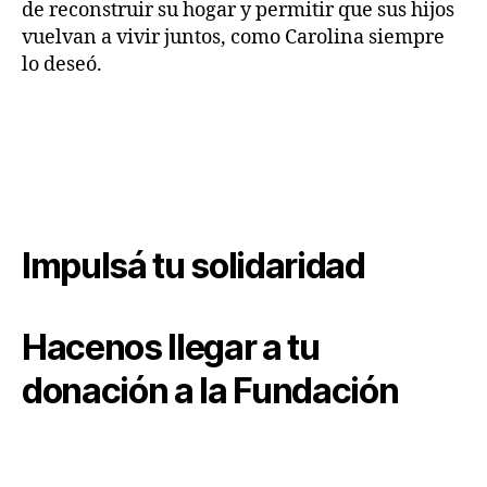
de reconstruir su hogar y permitir que sus hijos
vuelvan a vivir juntos, como Carolina siempre
lo deseó.
Impulsá tu solidaridad
Hacenos llegar a tu
donación a la Fundación
Para los distintos espacios sociales y
comunitarios: