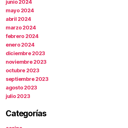
junio 2024
mayo 2024
abril 2024
marzo 2024
febrero 2024
enero 2024
diciembre 2023
noviembre 2023
octubre 2023
septiembre 2023
agosto 2023
julio 2023
Categorías